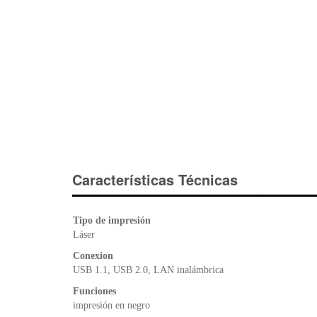
Características Técnicas
Tipo de impresión
Láser
Conexion
USB 1.1, USB 2.0, LAN inalámbrica
Funciones
impresión en negro