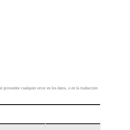
 proveedor cualquier error en los datos, o en la traducción