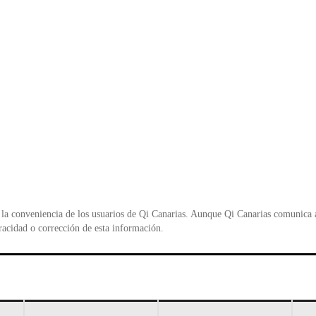
la conveniencia de los usuarios de Qi Canarias. Aunque Qi Canarias comunica al
racidad o corrección de esta información.