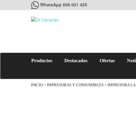
WhatsApp 608 021 425
Productos
Destacados
Ofertas
Noti
INICIO
>
IMPRESORAS Y CONSUMIBLES
>
IMPRESORA LÁ