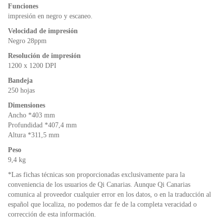
Funciones
impresión en negro y escaneo.
Velocidad de impresión
Negro 28ppm
Resolución de impresión
1200 x 1200 DPI
Bandeja
250 hojas
Dimensiones
Ancho *403 mm
Profundidad *407,4 mm
Altura *311,5 mm
Peso
9,4 kg
*Las fichas técnicas son proporcionadas exclusivamente para la
conveniencia de los usuarios de Qi Canarias. Aunque Qi Canarias
comunica al proveedor cualquier error en los datos, o en la traducción al
español que localiza, no podemos dar fe de la completa veracidad o
corrección de esta información.