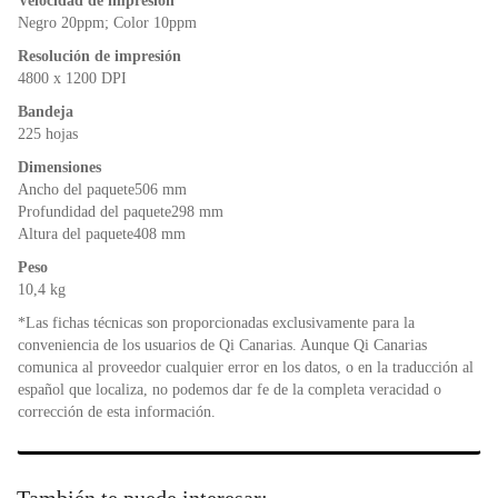
Velocidad de impresión
Negro 20ppm; Color 10ppm
Resolución de impresión
4800 x 1200 DPI
Bandeja
225 hojas
Dimensiones
Ancho del paquete506 mm
Profundidad del paquete298 mm
Altura del paquete408 mm
Peso
10,4 kg
*Las fichas técnicas son proporcionadas exclusivamente para la
conveniencia de los usuarios de Qi Canarias. Aunque Qi Canarias
comunica al proveedor cualquier error en los datos, o en la traducción al
español que localiza, no podemos dar fe de la completa veracidad o
corrección de esta información.