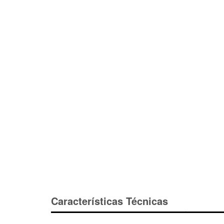
Características Técnicas