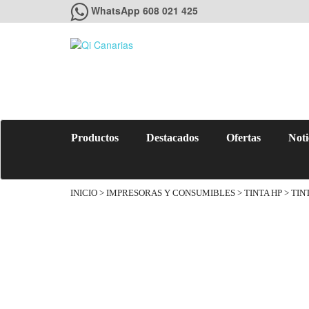
WhatsApp 608 021 425
Productos
Destacados
Ofertas
Noti
INICIO
>
IMPRESORAS Y CONSUMIBLES
>
TINTA HP
> TIN