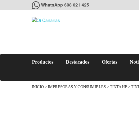
WhatsApp 608 021 425
Productos
Destacados
Ofertas
Noti
INICIO
>
IMPRESORAS Y CONSUMIBLES
>
TINTA HP
> TIN