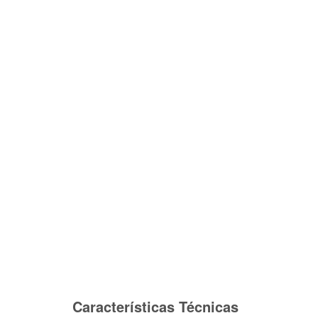
Características Técnicas