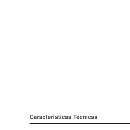
Características Técnicas