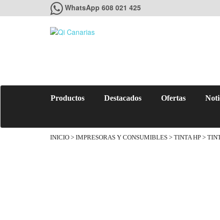
WhatsApp 608 021 425
Productos
Destacados
Ofertas
Noti
INICIO
>
IMPRESORAS Y CONSUMIBLES
>
TINTA HP
> TIN