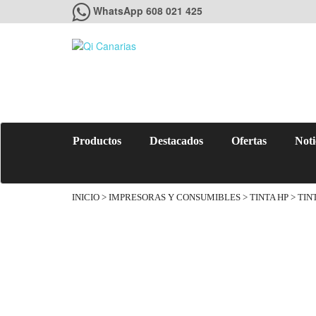
WhatsApp 608 021 425
Productos
Destacados
Ofertas
Noti
INICIO
>
IMPRESORAS Y CONSUMIBLES
>
TINTA HP
> TIN