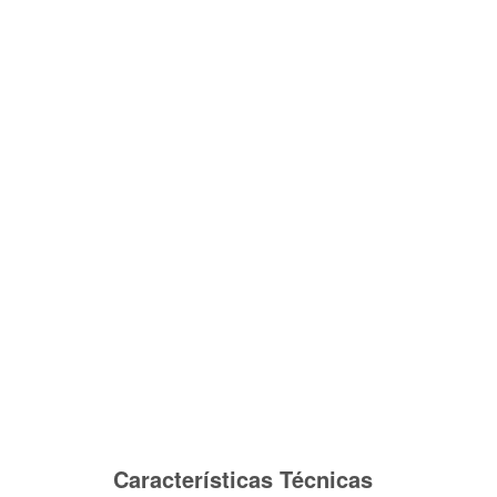
Características Técnicas