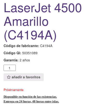
LaserJet 4500
Amarillo
(C4194A)
Código de fabricante:
C4194A
Código Qi:
50351089
Garantía:
2 años
Cantidad
añadir a favoritos
Próximamente
Disponible en función de las existencias.
Entrega en 24 horas, 48 horas entre islas.