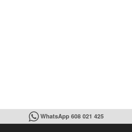
WhatsApp 608 021 425