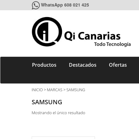
WhatsApp 608 021 425
Productos
Destacados
Ofertas
INICIO
> MARCAS > SAMSUNG
SAMSUNG
Mostrando el único resultado