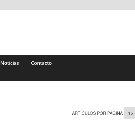
Noticias
Contacto
ARTÍCULOS POR PÁGINA