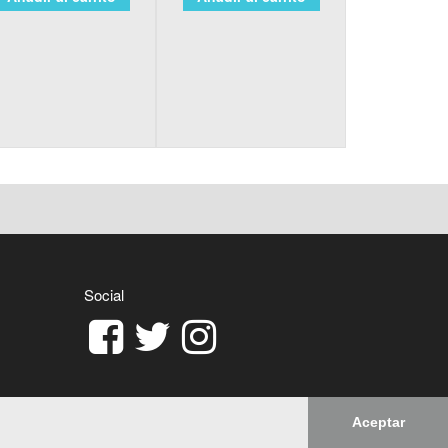
Social
Aceptar