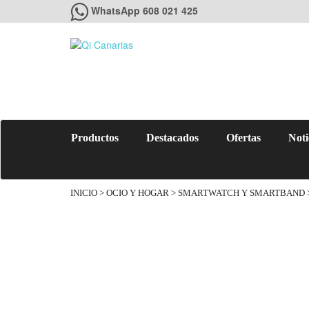
WhatsApp 608 021 425
Productos
Destacados
Ofertas
Noti
INICIO
>
OCIO Y HOGAR
>
SMARTWATCH Y SMARTBAND