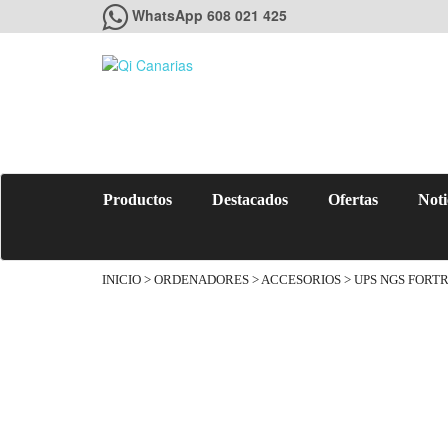
WhatsApp 608 021 425
Productos
Destacados
Ofertas
Noti
INICIO
>
ORDENADORES
>
ACCESORIOS
> UPS NGS FORTR