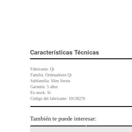
Características Técnicas
Fabricante: Qi
Familia: Ordenadores Qi
Subfamilia: Slim Series
Garantía: 5 años
En stock: Si
Código del fabricante: 10138276
También te puede interesar: