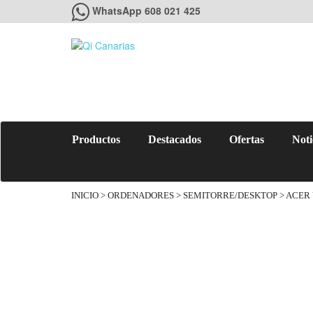
WhatsApp 608 021 425
Productos
Destacados
Ofertas
Noti
INICIO
>
ORDENADORES
>
SEMITORRE/DESKTOP
> ACER 