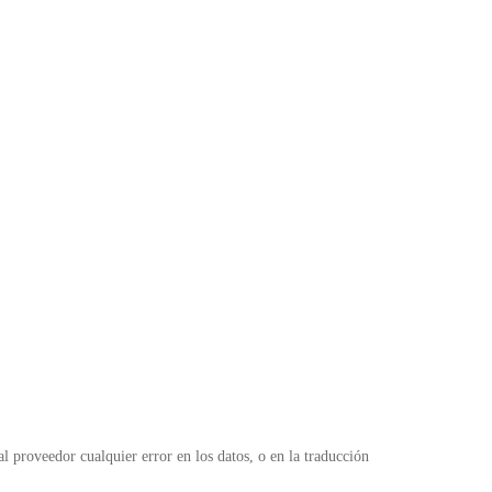
 proveedor cualquier error en los datos, o en la traducción