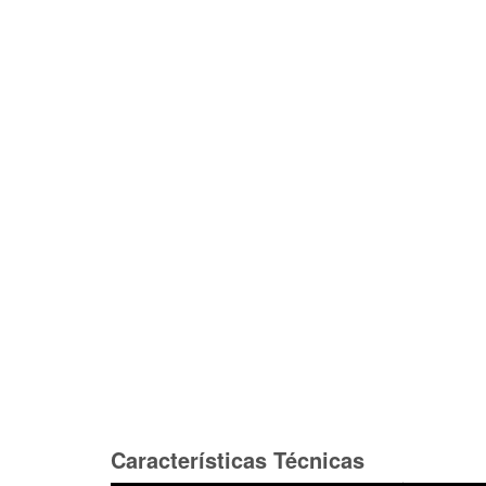
Características Técnicas