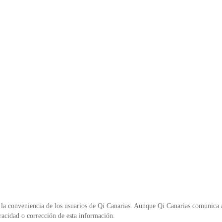
la conveniencia de los usuarios de Qi Canarias. Aunque Qi Canarias comunica al
racidad o corrección de esta información.