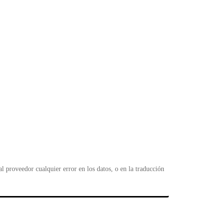
 proveedor cualquier error en los datos, o en la traducción