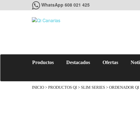
WhatsApp 608 021 425
Productos
Destacados
Ofertas
Noti
INICIO
>
PRODUCTOS QI
>
SLIM SERIES
> ORDENADOR QI 