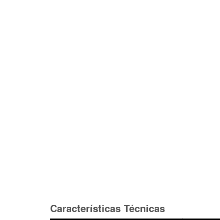
Características Técnicas