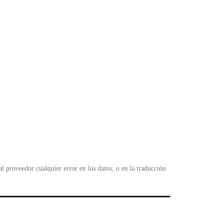
 proveedor cualquier error en los datos, o en la traducción