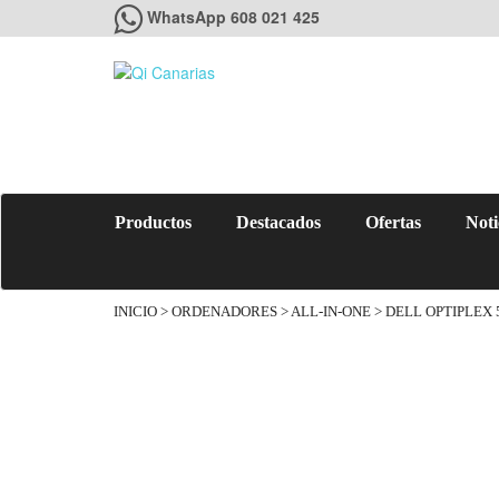
WhatsApp 608 021 425
Productos
Destacados
Ofertas
Noti
INICIO
>
ORDENADORES
>
ALL-IN-ONE
> DELL OPTIPLEX 