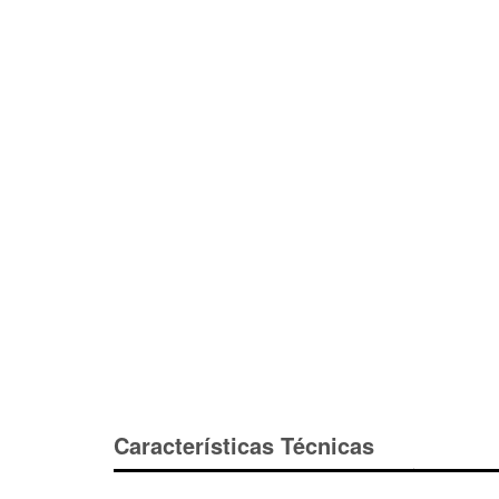
Características Técnicas