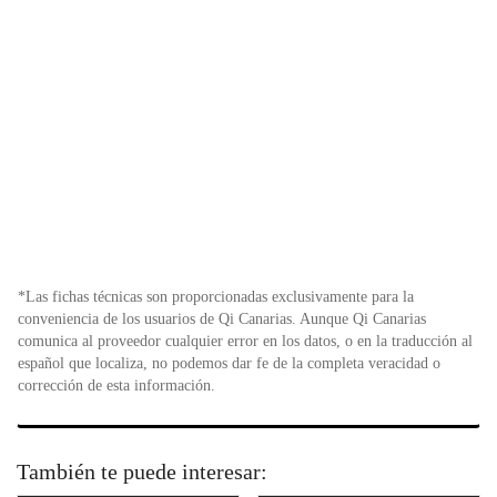
*Las fichas técnicas son proporcionadas exclusivamente para la
conveniencia de los usuarios de Qi Canarias. Aunque Qi Canarias
comunica al proveedor cualquier error en los datos, o en la traducción al
español que localiza, no podemos dar fe de la completa veracidad o
corrección de esta información.
También te puede interesar: