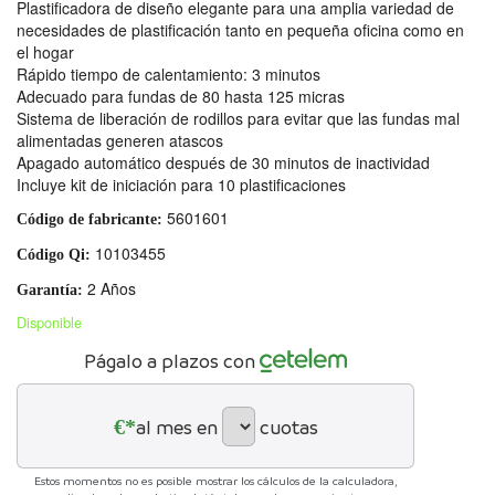
Plastificadora de diseño elegante para una amplia variedad de
necesidades de plastificación tanto en pequeña oficina como en
el hogar
Rápido tiempo de calentamiento: 3 minutos
Adecuado para fundas de 80 hasta 125 micras
Sistema de liberación de rodillos para evitar que las fundas mal
alimentadas generen atascos
Apagado automático después de 30 minutos de inactividad
Incluye kit de iniciación para 10 plastificaciones
5601601
Código de fabricante:
10103455
Código Qi:
2 Años
Garantía:
Disponible
Págalo a plazos con
€*
al mes en
cuotas
Estos momentos no es posible mostrar los cálculos de la calculadora,