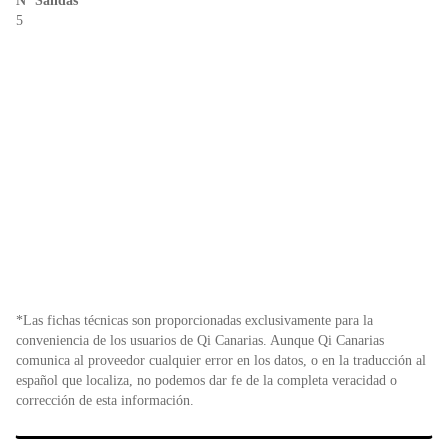
Nº Salidas
5
*Las fichas técnicas son proporcionadas exclusivamente para la
conveniencia de los usuarios de Qi Canarias. Aunque Qi Canarias
comunica al proveedor cualquier error en los datos, o en la traducción al
español que localiza, no podemos dar fe de la completa veracidad o
corrección de esta información.