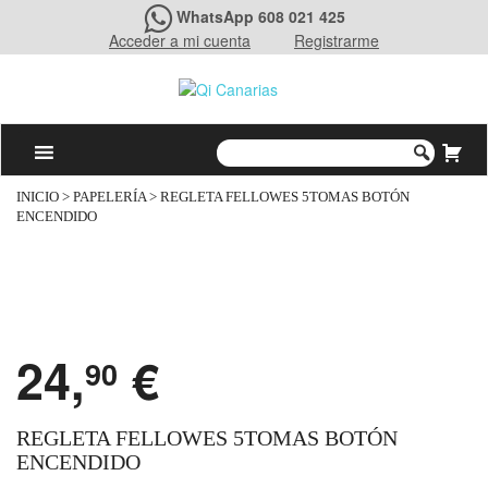
WhatsApp 608 021 425
Acceder a mi cuenta
Registrarme
INICIO
>
PAPELERÍA
> REGLETA FELLOWES 5TOMAS BOTÓN
ENCENDIDO
24,
€
90
REGLETA FELLOWES 5TOMAS BOTÓN
ENCENDIDO