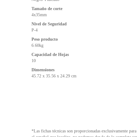
Tamaño de corte
4x35mm
Nivel de Seguridad
P-4
Peso producto
6.60kg
Capacidad de Hojas
10
Dimensiones
45.72 x 35.56 x 24.29 cm
*Las fichas técnicas son proporcionadas exclusivamente para 