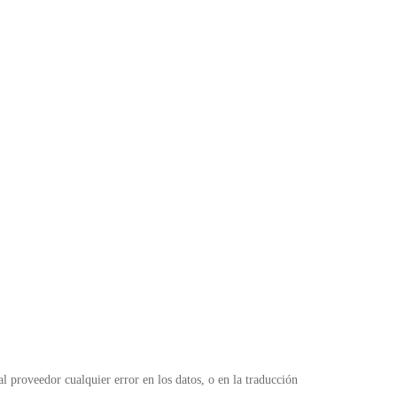
 proveedor cualquier error en los datos, o en la traducción