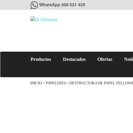
WhatsApp 608 021 425
Productos
Destacados
Ofertas
Noti
INICIO
>
PAPELERÍA
> DESTRUCTORA DE PAPEL FELLOWE