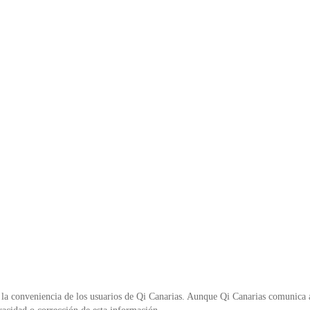
la conveniencia de los usuarios de Qi Canarias. Aunque Qi Canarias comunica al