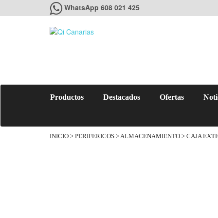
WhatsApp 608 021 425
Productos
Destacados
Ofertas
Noti
INICIO
>
PERIFERICOS
>
ALMACENAMIENTO
> CAJA EXTE