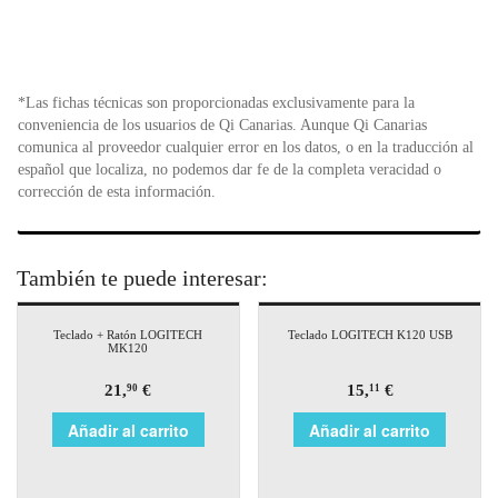
*Las fichas técnicas son proporcionadas exclusivamente para la
conveniencia de los usuarios de Qi Canarias. Aunque Qi Canarias
comunica al proveedor cualquier error en los datos, o en la traducción al
español que localiza, no podemos dar fe de la completa veracidad o
corrección de esta información.
También te puede interesar:
Teclado + Ratón LOGITECH
Teclado LOGITECH K120 USB
MK120
21,
€
15,
€
90
11
Añadir al carrito
Añadir al carrito