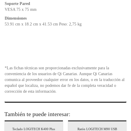
Soporte Pared
VESA 75 x 75 mm
Dimensiones
53.91 cm x 18.2 cm x 41.53 cm Peso: 2,75 kg
*Las fichas técnicas son proporcionadas exclusivamente para la
conveniencia de los usuarios de Qi Canarias. Aunque Qi Canarias
comunica al proveedor cualquier error en los datos, o en la traducción al
español que localiza, no podemos dar fe de la completa veracidad o
corrección de esta información.
También te puede interesar:
Teclado LOGITECH K400 Plus
Ratón LOGITECH M90 USB