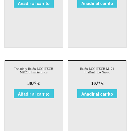
Añadir al carrito
Añadir al carrito
Teclado y Ratón LOGITECH
Ratón LOGITECH M171
MK235 Inalámbrico
Inalámbrico Negro
30,
€
10,
€
90
90
Añadir al carrito
Añadir al carrito