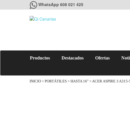
WhatsApp 608 021 425
Productos
Destacados
Ofertas
Noti
INICIO
>
PORTÁTILES
>
HASTA 16"
> ACER ASPIRE 3 A315-