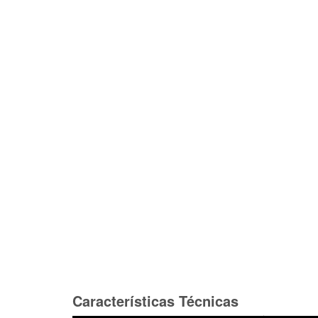
Características Técnicas