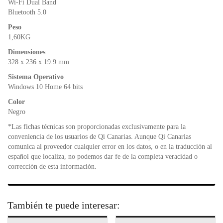
Wi-Fi Dual Band
Bluetooth 5.0
Peso
1,60KG
Dimensiones
328 x 236 x 19.9 mm
Sistema Operativo
Windows 10 Home 64 bits
Color
Negro
*Las fichas técnicas son proporcionadas exclusivamente para la
conveniencia de los usuarios de Qi Canarias. Aunque Qi Canarias
comunica al proveedor cualquier error en los datos, o en la traducción al
español que localiza, no podemos dar fe de la completa veracidad o
corrección de esta información.
También te puede interesar: