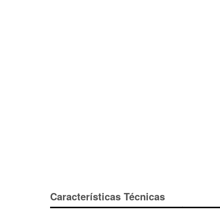
Características Técnicas