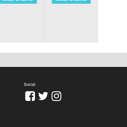
Social