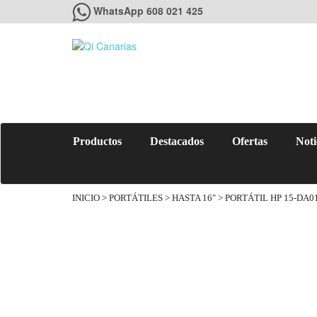
WhatsApp 608 021 425
Productos
Destacados
Ofertas
Noti
INICIO
>
PORTÁTILES
>
HASTA 16"
> PORTÁTIL HP 15-DA0