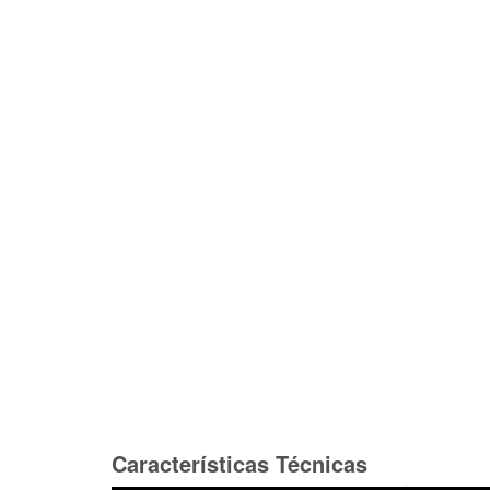
Características Técnicas