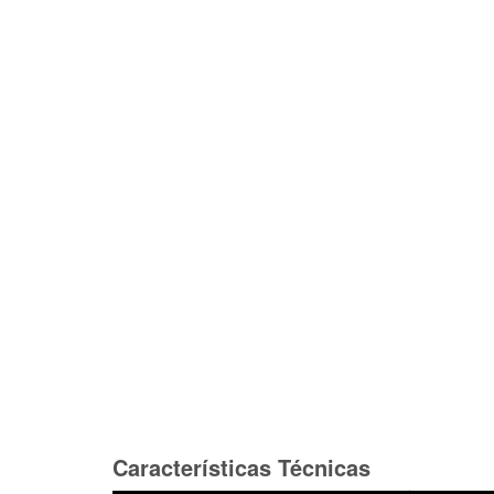
Características Técnicas