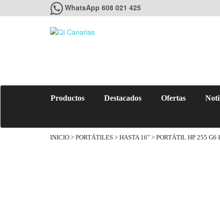
WhatsApp 608 021 425
Productos
Destacados
Ofertas
Noti
INICIO
>
PORTÁTILES
>
HASTA 16"
> PORTÁTIL HP 255 G6 