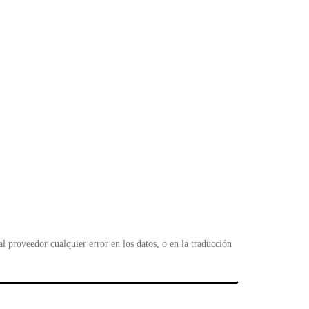
 proveedor cualquier error en los datos, o en la traducción