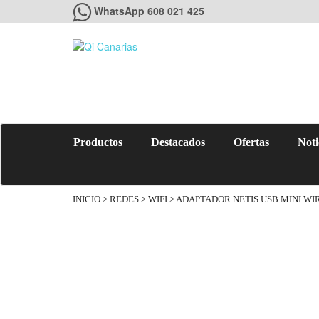
WhatsApp 608 021 425
Productos
Destacados
Ofertas
Noti
INICIO
>
REDES
>
WIFI
> ADAPTADOR NETIS USB MINI WI