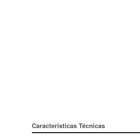
Características Técnicas