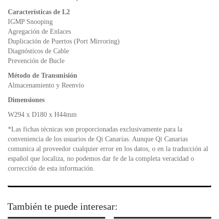
Características de L2
IGMP Snooping
Agregación de Enlaces
Duplicación de Puertos (Port Mirroring)
Diagnósticos de Cable
Prevención de Bucle
Método de Transmisión
Almacenamiento y Reenvío
Dimensiones
W294 x D180 x H44mm
*Las fichas técnicas son proporcionadas exclusivamente para la
conveniencia de los usuarios de Qi Canarias. Aunque Qi Canarias
comunica al proveedor cualquier error en los datos, o en la traducción al
español que localiza, no podemos dar fe de la completa veracidad o
corrección de esta información.
También te puede interesar: