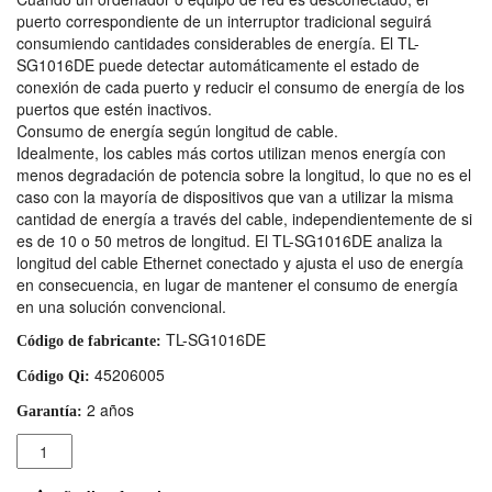
puerto correspondiente de un interruptor tradicional seguirá
consumiendo cantidades considerables de energía. El TL-
SG1016DE puede detectar automáticamente el estado de
conexión de cada puerto y reducir el consumo de energía de los
puertos que estén inactivos.
Consumo de energía según longitud de cable.
Idealmente, los cables más cortos utilizan menos energía con
menos degradación de potencia sobre la longitud, lo que no es el
caso con la mayoría de dispositivos que van a utilizar la misma
cantidad de energía a través del cable, independientemente de si
es de 10 o 50 metros de longitud. El TL-SG1016DE analiza la
longitud del cable Ethernet conectado y ajusta el uso de energía
en consecuencia, en lugar de mantener el consumo de energía
en una solución convencional.
TL-SG1016DE
Código de fabricante:
45206005
Código Qi:
2 años
Garantía:
Cantidad