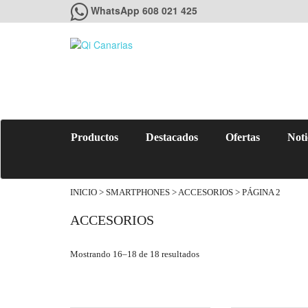
WhatsApp 608 021 425
Productos
Destacados
Ofertas
Noti
INICIO
>
SMARTPHONES
> ACCESORIOS > PÁGINA 2
ACCESORIOS
Mostrando 16–18 de 18 resultados