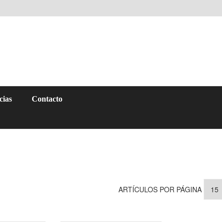
cias
Contacto
ARTÍCULOS POR PÁGINA