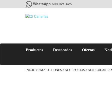
WhatsApp 608 021 425
Productos
Destacados
Ofertas
Noti
INICIO
>
SMARTPHONES
>
ACCESORIOS
> AURICULARES 