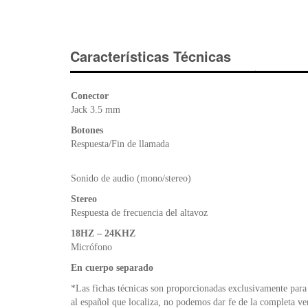
Características Técnicas
Conector
Jack 3.5 mm
Botones
Respuesta/Fin de llamada
Sonido de audio (mono/stereo)
Stereo
Respuesta de frecuencia del altavoz
18HZ – 24KHZ
Micrófono
En cuerpo separado
*Las fichas técnicas son proporcionadas exclusivamente para 
al español que localiza, no podemos dar fe de la completa ve