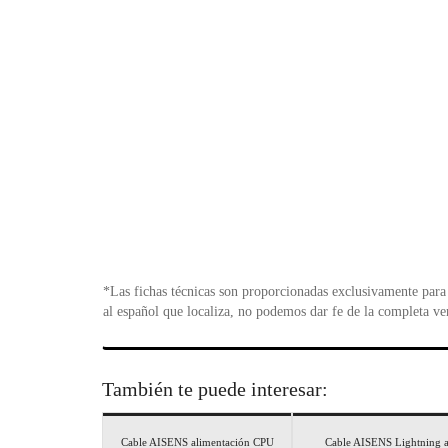
*Las fichas técnicas son proporcionadas exclusivamente para 
al español que localiza, no podemos dar fe de la completa ve
También te puede interesar:
Cable AISENS alimentación CPU
Cable AISENS Lightning 