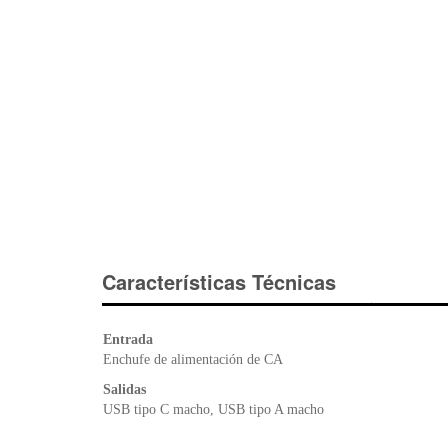
Características Técnicas
Entrada
Enchufe de alimentación de CA
Salidas
USB tipo C macho, USB tipo A macho