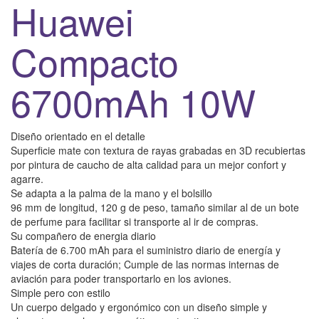
Huawei
Compacto
6700mAh 10W
Diseño orientado en el detalle
Superficie mate con textura de rayas grabadas en 3D recubiertas
por pintura de caucho de alta calidad para un mejor confort y
agarre.
Se adapta a la palma de la mano y el bolsillo
96 mm de longitud, 120 g de peso, tamaño similar al de un bote
de perfume para facilitar si transporte al ir de compras.
Su compañero de energia diario
Batería de 6.700 mAh para el suministro diario de energía y
viajes de corta duración; Cumple de las normas internas de
aviación para poder transportarlo en los aviones.
Simple pero con estilo
Un cuerpo delgado y ergonómico con un diseño simple y