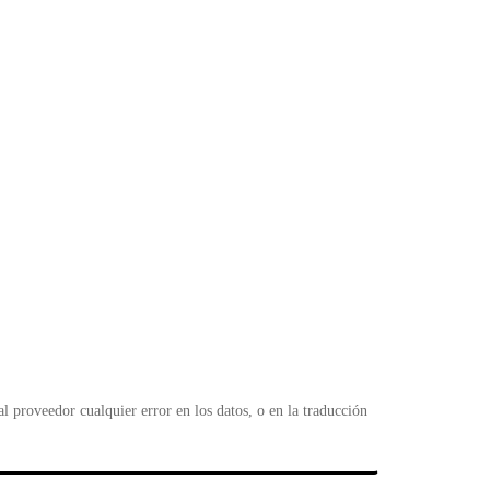
 proveedor cualquier error en los datos, o en la traducción