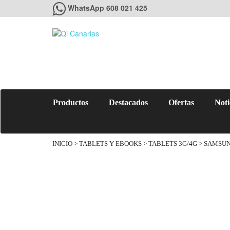
WhatsApp 608 021 425
Productos
Destacados
Ofertas
Noti
INICIO
>
TABLETS Y EBOOKS
>
TABLETS 3G/4G
> SAMSUNG