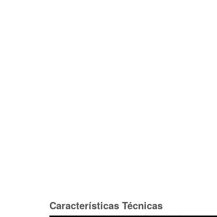
Características Técnicas