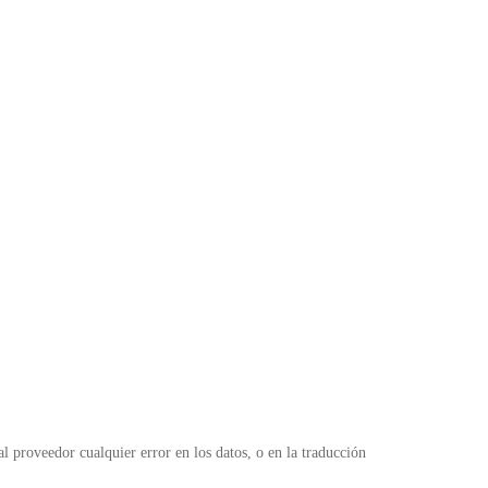
 proveedor cualquier error en los datos, o en la traducción