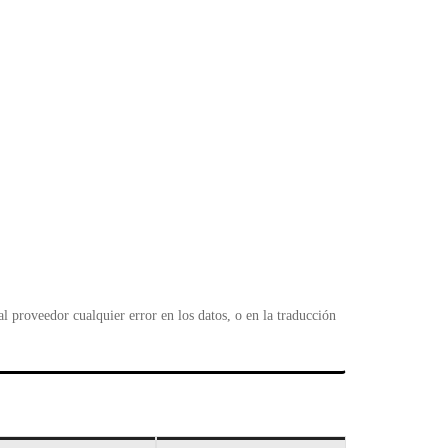
 proveedor cualquier error en los datos, o en la traducción