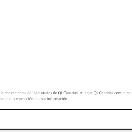
la conveniencia de los usuarios de Qi Canarias. Aunque Qi Canarias comunica al
racidad o corrección de esta información.