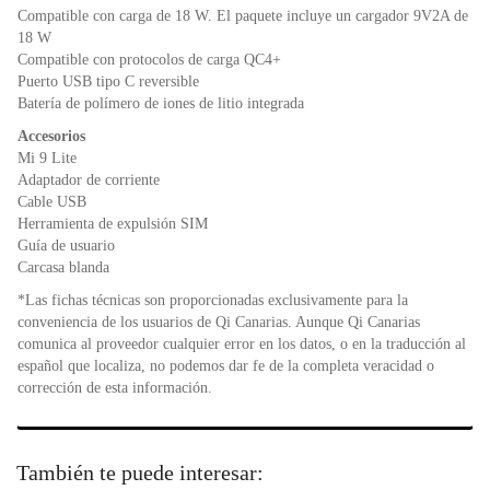
Compatible con carga de 18 W. El paquete incluye un cargador 9V2A de
18 W
Compatible con protocolos de carga QC4+
Puerto USB tipo C reversible
Batería de polímero de iones de litio integrada
Accesorios
Mi 9 Lite
Adaptador de corriente
Cable USB
Herramienta de expulsión SIM
Guía de usuario
Carcasa blanda
*Las fichas técnicas son proporcionadas exclusivamente para la
conveniencia de los usuarios de Qi Canarias. Aunque Qi Canarias
comunica al proveedor cualquier error en los datos, o en la traducción al
español que localiza, no podemos dar fe de la completa veracidad o
corrección de esta información.
También te puede interesar: