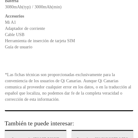
Batería
3080mAh(typ) / 3000mAh(min)
Accesorios
Mi A1
Adaptador de corriente
Cable USB
Herramienta de inserción de tarjeta SIM
Guía de usuario
*Las fichas técnicas son proporcionadas exclusivamente para la
conveniencia de los usuarios de Qi Canarias. Aunque Qi Canarias
comunica al proveedor cualquier error en los datos, o en la traducción al
español que localiza, no podemos dar fe de la completa veracidad o
corrección de esta información.
También te puede interesar: