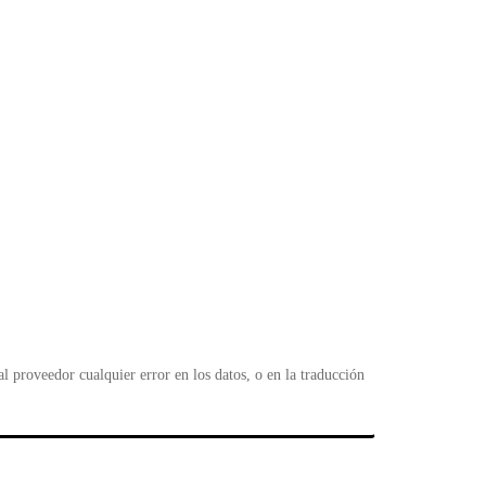
 proveedor cualquier error en los datos, o en la traducción