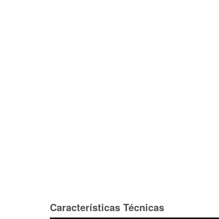
Características Técnicas