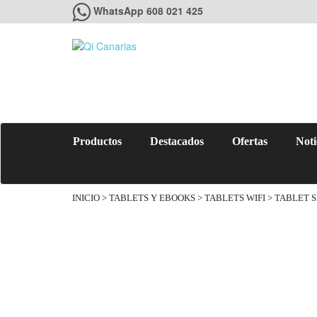
WhatsApp 608 021 425
Productos
Destacados
Ofertas
Noti
INICIO
>
TABLETS Y EBOOKS
>
TABLETS WIFI
> TABLET S