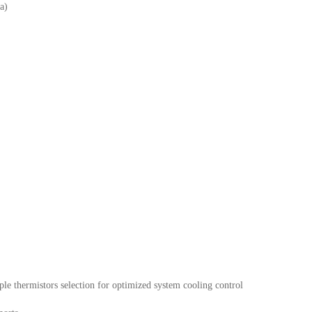
a)
le thermistors selection for optimized system cooling control