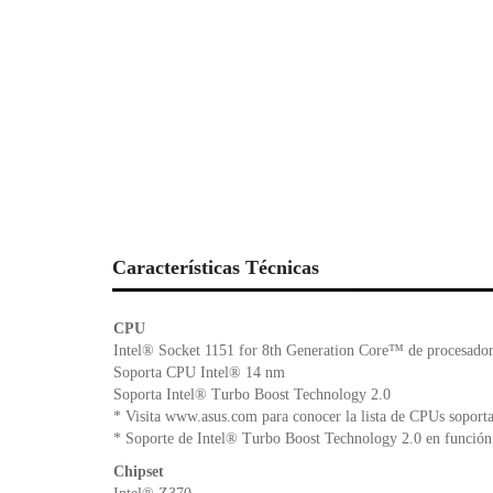
Características Técnicas
CPU
Intel® Socket 1151 for 8th Generation Core™ de procesador
Soporta CPU Intel® 14 nm
Soporta Intel® Turbo Boost Technology 2.0
* Visita www.asus.com para conocer la lista de CPUs soporta
* Soporte de Intel® Turbo Boost Technology 2.0 en función
Chipset