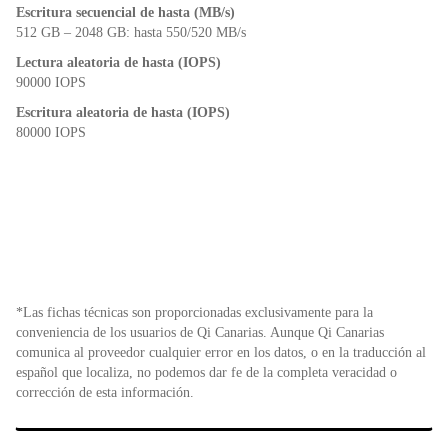
Escritura secuencial de hasta (MB/s)
512 GB – 2048 GB: hasta 550/520 MB/s
Lectura aleatoria de hasta (IOPS)
90000 IOPS
Escritura aleatoria de hasta (IOPS)
80000 IOPS
*Las fichas técnicas son proporcionadas exclusivamente para la
conveniencia de los usuarios de Qi Canarias. Aunque Qi Canarias
comunica al proveedor cualquier error en los datos, o en la traducción al
español que localiza, no podemos dar fe de la completa veracidad o
corrección de esta información.