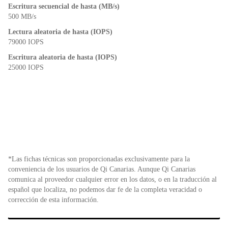
Escritura secuencial de hasta (MB/s)
500 MB/s
Lectura aleatoria de hasta (IOPS)
79000 IOPS
Escritura aleatoria de hasta (IOPS)
25000 IOPS
*Las fichas técnicas son proporcionadas exclusivamente para la
conveniencia de los usuarios de Qi Canarias. Aunque Qi Canarias
comunica al proveedor cualquier error en los datos, o en la traducción al
español que localiza, no podemos dar fe de la completa veracidad o
corrección de esta información.