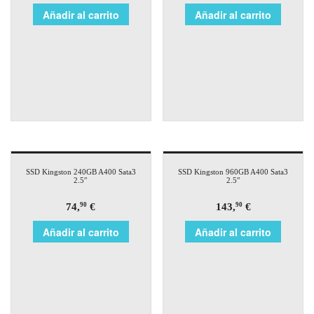
Añadir al carrito
Añadir al carrito
SSD Kingston 240GB A400 Sata3
SSD Kingston 960GB A400 Sata3
2.5″
2.5″
74,
€
143,
€
90
90
Añadir al carrito
Añadir al carrito