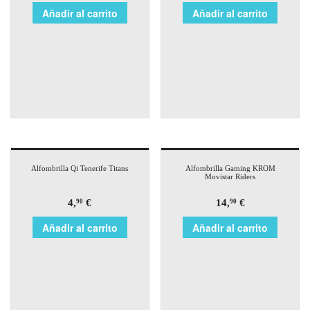
Añadir al carrito
Añadir al carrito
Alfombrilla Qi Tenerife Titans
Alfombrilla Gaming KROM
Movistar Riders
4,
€
14,
€
90
90
Añadir al carrito
Añadir al carrito