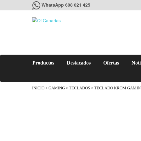
WhatsApp 608 021 425
Productos
Destacados
Ofertas
Noti
INICIO
>
GAMING
>
TECLADOS
> TECLADO KROM GAMIN